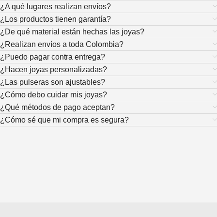
¿A qué lugares realizan envíos?
¿Los productos tienen garantía?
¿De qué material están hechas las joyas?
¿Realizan envíos a toda Colombia?
¿Puedo pagar contra entrega?
¿Hacen joyas personalizadas?
¿Las pulseras son ajustables?
¿Cómo debo cuidar mis joyas?
¿Qué métodos de pago aceptan?
¿Cómo sé que mi compra es segura?