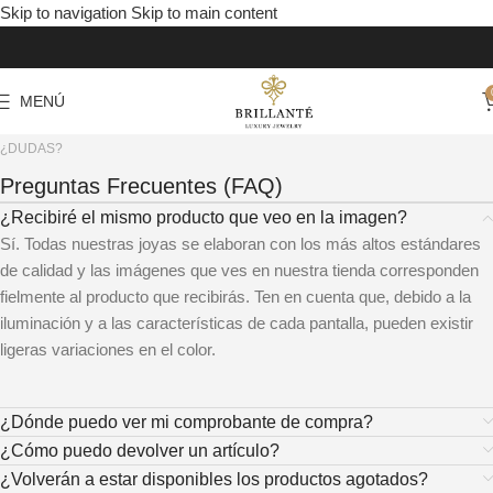
Skip to navigation
Skip to main content
MENÚ
¿DUDAS?
Preguntas Frecuentes (FAQ)
¿Recibiré el mismo producto que veo en la imagen?
Sí. Todas nuestras joyas se elaboran con los más altos estándares
de calidad y las imágenes que ves en nuestra tienda corresponden
fielmente al producto que recibirás. Ten en cuenta que, debido a la
iluminación y a las características de cada pantalla, pueden existir
ligeras variaciones en el color.
¿Dónde puedo ver mi comprobante de compra?
¿Cómo puedo devolver un artículo?
¿Volverán a estar disponibles los productos agotados?