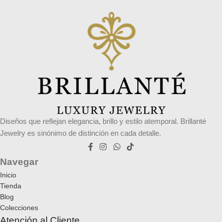
Diseños que reflejan elegancia, brillo y estilo atemporal. Brillanté
Jewelry es sinónimo de distinción en cada detalle.
Navegar
Inicio
Tienda
Blog
Colecciones
Atención al Cliente