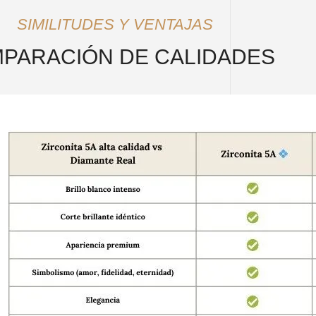
SIMILITUDES Y VENTAJAS
PARACIÓN DE CALIDADES