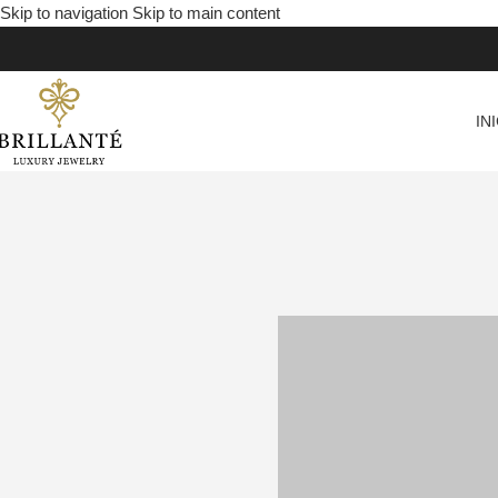
Skip to navigation
Skip to main content
IN
La eleg
ahora