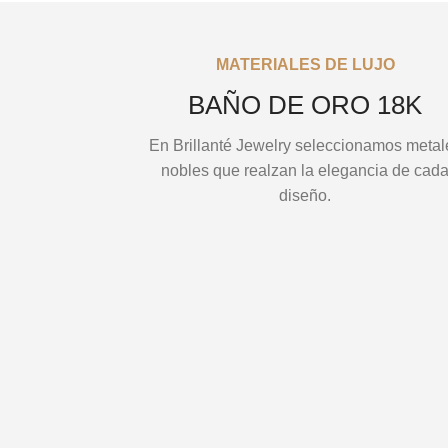
MATERIALES DE LUJO
BAÑO DE ORO 18K
En Brillanté Jewelry seleccionamos metal
nobles que realzan la elegancia de cad
diseño.