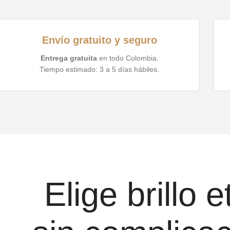
Envío gratuito y seguro
Entrega gratuita
en todo Colombia.
Tiempo estimado: 3 a 5 días hábiles.
Elige brillo 