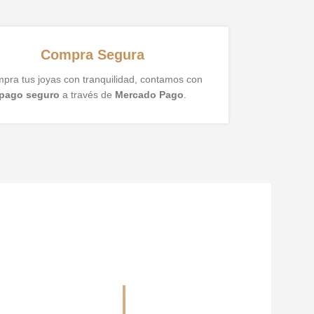
Compra Segura
pra tus joyas con tranquilidad, contamos con
pago seguro
a través de
Mercado Pago
.