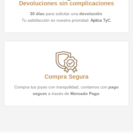
Devoluciones sin complicaciones
30 días
para solicitar una
devolución
.
Tu satisfacción es nuestra prioridad.
Aplica TyC.
Compra Segura
Compra tus joyas con tranquilidad, contamos con
pago
seguro
a través de
Mercado Pago
.