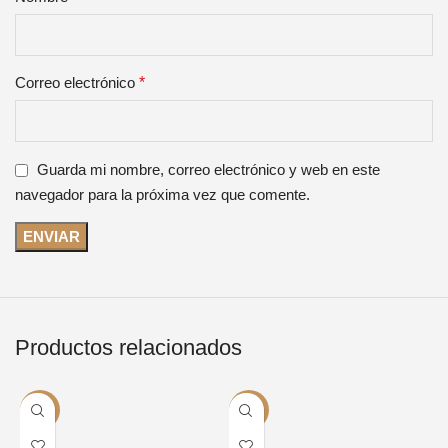
Correo electrónico
*
Guarda mi nombre, correo electrónico y web en este
navegador para la próxima vez que comente.
Productos relacionados
-24%
-24%