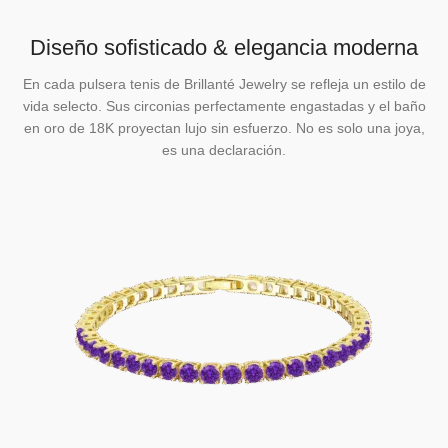
Diseño sofisticado & elegancia moderna
En cada pulsera tenis de Brillanté Jewelry se refleja un estilo de
vida selecto. Sus circonias perfectamente engastadas y el baño
en oro de 18K proyectan lujo sin esfuerzo. No es solo una joya,
es una declaración.