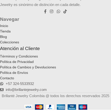
Jewelry es sinónimo de distinción en cada detalle.
Navegar
Inicio
Tienda
Blog
Colecciones
Atención al Cliente
Términos y Condiciones
Política de Privacidad
Política de Cambios y Devoluciones
Política de Envíos
Contacto
+57 324-5533932
info@brillantejewelry.com
Brillanté Jewelry Colombia @ todos los derechos reservados 2025
Pulsera