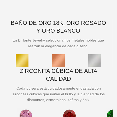
BAÑO DE ORO 18K, ORO ROSADO
Y ORO BLANCO
En Brillanté Jewelry seleccionamos metales nobles que
realzan la elegancia de cada diseño.
ZIRCONITA CÚBICA DE ALTA
CALIDAD
Cada pulsera está cuidadosamente engastada con
zirconitas cúbicas que imitan el brillo y la claridad de los
diamantes, esmeraldas, zafiros y ónix.