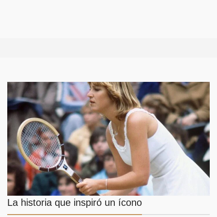
La historia que inspiró un ícono