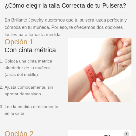
¿Cómo elegir la talla Correcta de tu Pulsera?
En Brillanté Jewelry queremos que tu pulsera luzca perfecta y
cómoda en tu muñeca. Por eso, te ofrecemos dos opciones
fáciles para tomar la medida.
Opción 1
Con cinta métrica
Coloca una cinta métrica
alrededor de tu muñeca
(atrás del nudillo).
Ajusta cómodamente, sin
apretar demasiado.
Lee la medida directamente
en la cinta
Opción 2