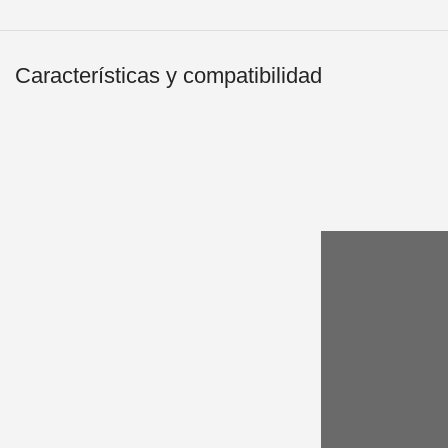
Características y compatibilidad