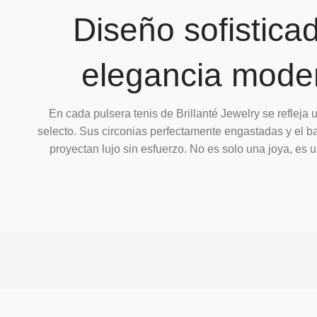
Diseño sofistica
elegancia mode
En cada pulsera tenis de Brillanté Jewelry se refleja u
selecto. Sus circonias perfectamente engastadas y el 
proyectan lujo sin esfuerzo. No es solo una joya, es 