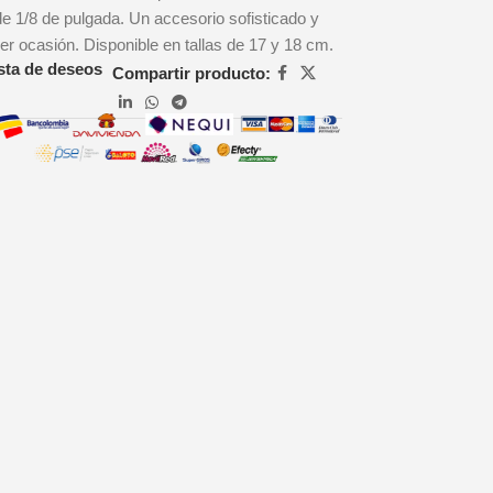
 de 1/8 de pulgada. Un accesorio sofisticado y
ier ocasión. Disponible en tallas de 17 y 18 cm.
ista de deseos
Compartir producto: