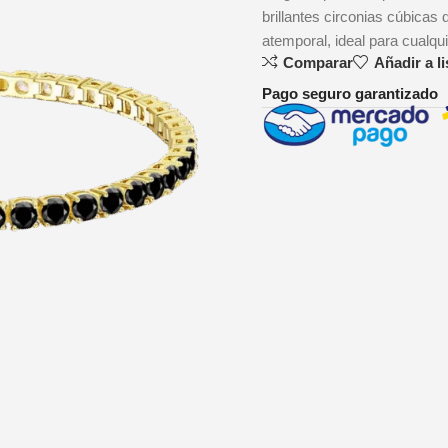
brillantes circonias cúbicas
atemporal, ideal para cualqu
Comparar
Añadir a l
Pago seguro garantizado