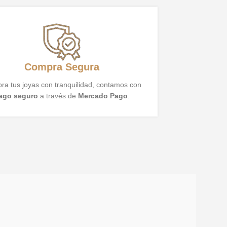
Compra Segura
a tus joyas con tranquilidad, contamos con
ago seguro
a través de
Mercado Pago
.