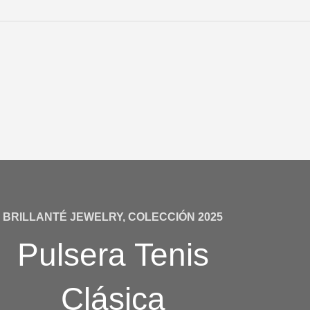
BRILLANTÉ JEWELRY, COLECCIÓN 2025
Pulsera Tenis
Clásica