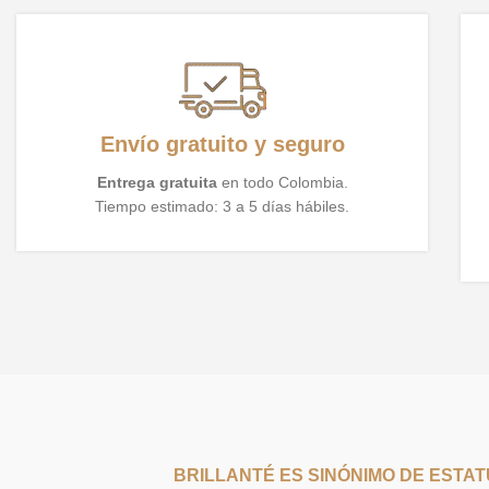
Envío gratuito y seguro
Entrega gratuita
en todo Colombia.
Tiempo estimado: 3 a 5 días hábiles.
BRILLANTÉ ES SINÓNIMO DE ESTA